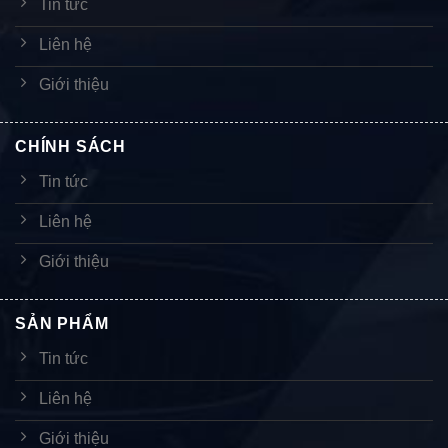
Tin tức
Liên hệ
Giới thiệu
CHÍNH SÁCH
Tin tức
Liên hệ
Giới thiệu
SẢN PHẨM
Tin tức
Liên hệ
Giới thiệu