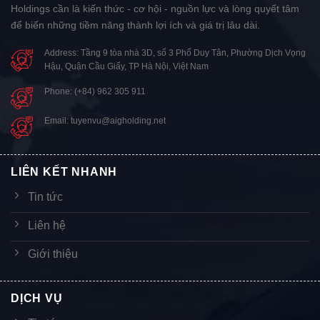
Holdings cần là kiến thức - cơ hội - nguồn lực và lòng quyết tâm
để biến những tiềm năng thành lợi ích và giá trị lâu dài.
Address: Tầng 9 tòa nhà 3D, số 3 Phố Duy Tân, Phường Dịch Vọng
Hậu, Quận Cầu Giấy, TP Hà Nội, Việt Nam
Phone: (+84) 962 305 911
Email: tuyenvu@aigholding.net
LIÊN KẾT NHANH
Tin tức
Liên hệ
Giới thiệu
DỊCH VỤ