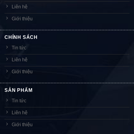
Liên hệ
Giới thiệu
CHÍNH SÁCH
Tin tức
Liên hệ
Giới thiệu
SẢN PHẨM
Tin tức
Liên hệ
Giới thiệu