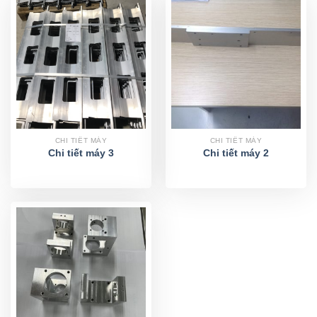
CHI TIẾT MÁY
CHI TIẾT MÁY
Chi tiết máy 3
Chi tiết máy 2