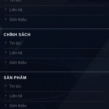
Tin tức
Liên hệ
Giới thiệu
CHÍNH SÁCH
Tin tức
Liên hệ
Giới thiệu
SẢN PHẨM
Tin tức
Liên hệ
Giới thiệu