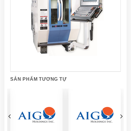
SẢN PHẨM TƯƠNG TỰ