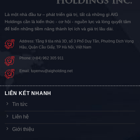
Là một nhà đầu tư – phát triển giá trị, tất cả những gì AIG
Holdings cần là kiến thức - cơ hội - nguồn lực và lòng quyết tâm
để biến những tiềm năng thành lợi ích và giá trị lâu dài.
Address: Tầng 9 tòa nhà 3D, số 3 Phố Duy Tân, Phường Dịch Vọng
Hậu, Quận Cầu Giấy, TP Hà Nội, Việt Nam
Phone: (+84) 962 305 911
Email: tuyenvu@aigholding.net
LIÊN KẾT NHANH
Tin tức
Liên hệ
Giới thiệu