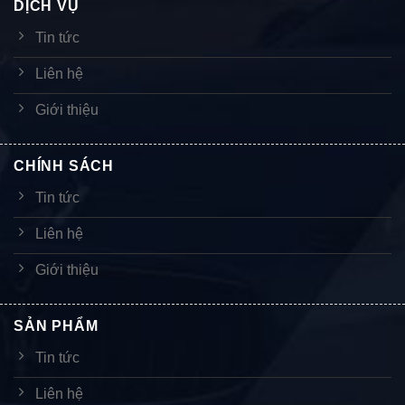
DỊCH VỤ
Tin tức
Liên hệ
Giới thiệu
CHÍNH SÁCH
Tin tức
Liên hệ
Giới thiệu
SẢN PHẨM
Tin tức
Liên hệ