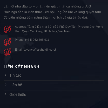
Là một nhà đầu tư – phát triển giá trị, tất cả những gì AIG
Holdings cần là kiến thức - cơ hội - nguồn lực và lòng quyết tâm
để biến những tiềm năng thành lợi ích và giá trị lâu dài.
Address: Tầng 9 tòa nhà 3D, số 3 Phố Duy Tân, Phường Dịch Vọng
Hậu, Quận Cầu Giấy, TP Hà Nội, Việt Nam
Phone: (+84) 962 305 911
Email: tuyenvu@aigholding.net
LIÊN KẾT NHANH
Tin tức
Liên hệ
Giới thiệu