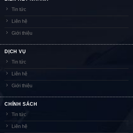
Tin tức
Liên hệ
Giới thiệu
DỊCH VỤ
Tin tức
Liên hệ
Giới thiệu
CHÍNH SÁCH
Tin tức
Liên hệ