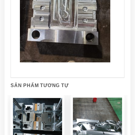
SẢN PHẨM TƯƠNG TỰ