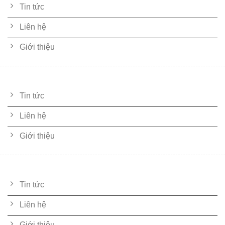
Tin tức
Liên hệ
Giới thiệu
CHÍNH SÁCH
Tin tức
Liên hệ
Giới thiệu
SẢN PHẨM
Tin tức
Liên hệ
Giới thiệu