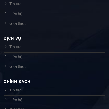
Tin tức
Liên hệ
Giới thiệu
DỊCH VỤ
Tin tức
Liên hệ
Giới thiệu
CHÍNH SÁCH
Tin tức
Liên hệ