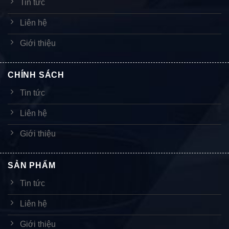
Tin tức
Liên hệ
Giới thiệu
CHÍNH SÁCH
Tin tức
Liên hệ
Giới thiệu
SẢN PHẨM
Tin tức
Liên hệ
Giới thiệu