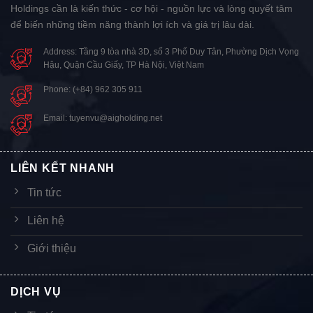
Holdings cần là kiến thức - cơ hội - nguồn lực và lòng quyết tâm
để biến những tiềm năng thành lợi ích và giá trị lâu dài.
Address: Tầng 9 tòa nhà 3D, số 3 Phố Duy Tân, Phường Dịch Vọng
Hậu, Quận Cầu Giấy, TP Hà Nội, Việt Nam
Phone: (+84) 962 305 911
Email: tuyenvu@aigholding.net
LIÊN KẾT NHANH
Tin tức
Liên hệ
Giới thiệu
DỊCH VỤ