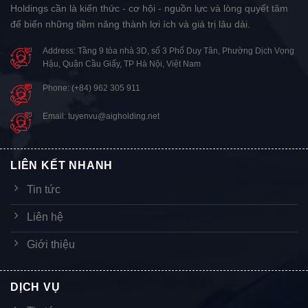
Holdings cần là kiến thức - cơ hội - nguồn lực và lòng quyết tâm
để biến những tiềm năng thành lợi ích và giá trị lâu dài.
Address: Tầng 9 tòa nhà 3D, số 3 Phố Duy Tân, Phường Dịch Vọng
Hậu, Quận Cầu Giấy, TP Hà Nội, Việt Nam
Phone: (+84) 962 305 911
Email: tuyenvu@aigholding.net
LIÊN KẾT NHANH
Tin tức
Liên hệ
Giới thiệu
DỊCH VỤ