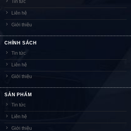
Tin tức
Liên hệ
Giới thiệu
CHÍNH SÁCH
Tin tức
Liên hệ
Giới thiệu
SẢN PHẨM
Tin tức
Liên hệ
Giới thiệu