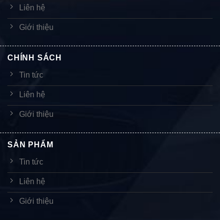
Liên hệ
Giới thiệu
CHÍNH SÁCH
Tin tức
Liên hệ
Giới thiệu
SẢN PHẨM
Tin tức
Liên hệ
Giới thiệu