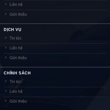
Liên hệ
Giới thiệu
DỊCH VỤ
Tin tức
Liên hệ
Giới thiệu
CHÍNH SÁCH
Tin tức
Liên hệ
Giới thiệu