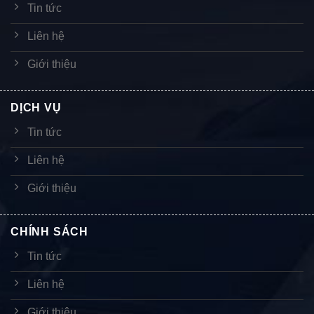
Tin tức
Liên hệ
Giới thiệu
DỊCH VỤ
Tin tức
Liên hệ
Giới thiệu
CHÍNH SÁCH
Tin tức
Liên hệ
Giới thiệu