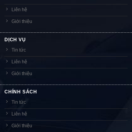
Liên hệ
Giới thiệu
DỊCH VỤ
Tin tức
Liên hệ
Giới thiệu
CHÍNH SÁCH
Tin tức
Liên hệ
Giới thiệu