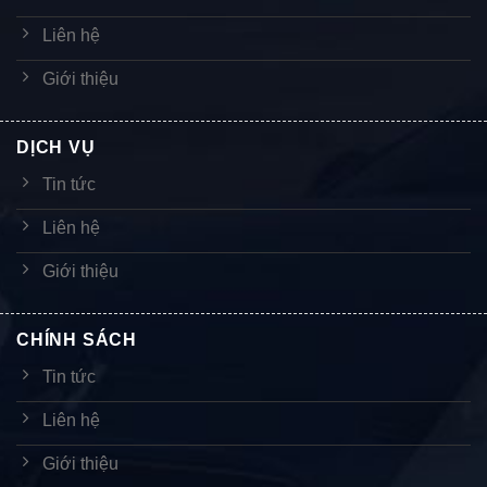
Liên hệ
Giới thiệu
DỊCH VỤ
Tin tức
Liên hệ
Giới thiệu
CHÍNH SÁCH
Tin tức
Liên hệ
Giới thiệu