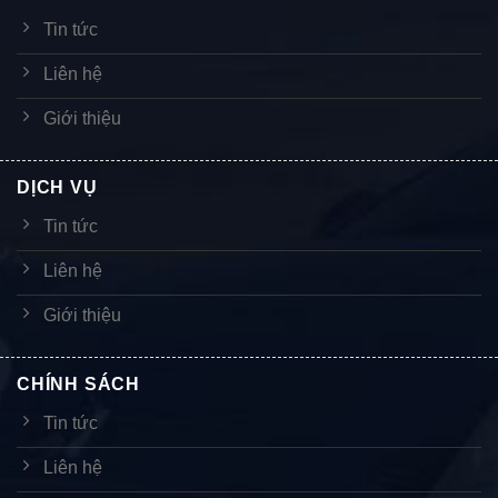
Tin tức
Liên hệ
Giới thiệu
DỊCH VỤ
Tin tức
Liên hệ
Giới thiệu
CHÍNH SÁCH
Tin tức
Liên hệ