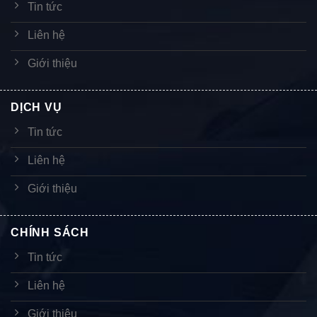
Tin tức
Liên hệ
Giới thiệu
DỊCH VỤ
Tin tức
Liên hệ
Giới thiệu
CHÍNH SÁCH
Tin tức
Liên hệ
Giới thiệu